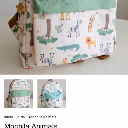
Inicio
.
Kids
.
Mochila Animals
Mochila Animals