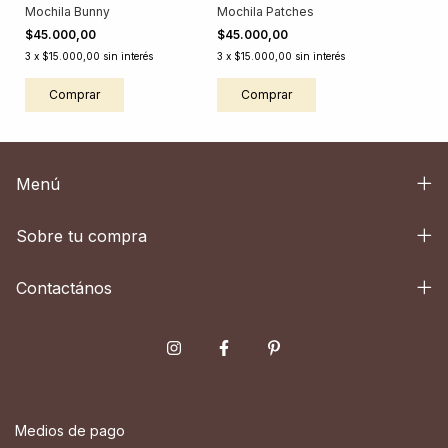
Mochila Bunny
Mochila Patches
$45.000,00
$45.000,00
3
x
$15.000,00
sin interés
3
x
$15.000,00
sin interés
Comprar
Comprar
Menú
Sobre tu compra
Contactános
Medios de pago