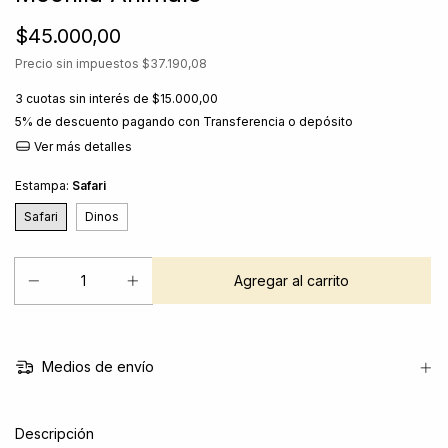
$45.000,00
Precio sin impuestos
$37.190,08
3
cuotas sin interés de
$15.000,00
5% de descuento
pagando con Transferencia o depósito
Ver más detalles
Estampa:
Safari
Safari
Dinos
Medios de envío
Descripción