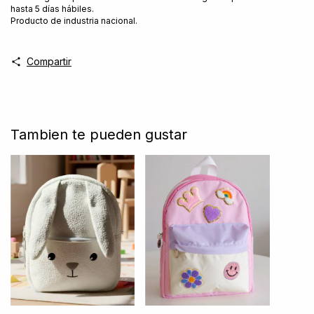
hasta 5 días hábiles.
Producto de industria nacional.
Compartir
Tambien te pueden gustar