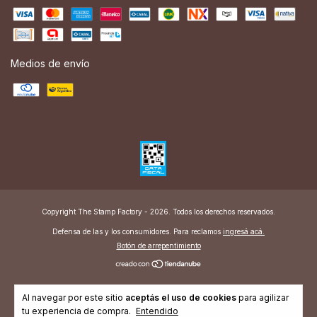
Medios de envío
Copyright The Stamp Factory - 2026. Todos los derechos reservados.
Defensa de las y los consumidores. Para reclamos
ingresá acá.
Botón de arrepentimiento
Al navegar por este sitio
aceptás el uso de cookies
para agilizar
tu experiencia de compra.
Entendido