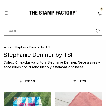
0
Inicio
.
Stephanie Demner by TSF
Stephanie Demner by TSF
Colección exclusiva junto a Stephanie Demner. Necessaires y
accesorios con diseño único y estampas originales.
Ordenar
Filtrar