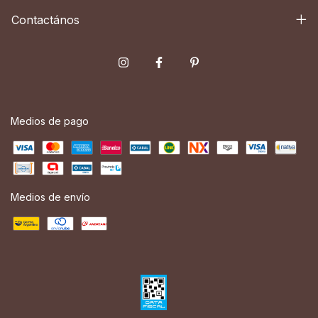
Contactános
Medios de pago
Medios de envío