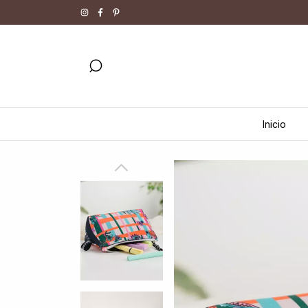
Inicio