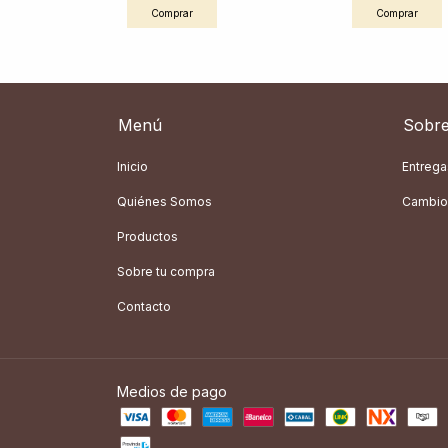
Comprar
Comprar
Menú
Sobre
Inicio
Entrega
Quiénes Somos
Cambio
Productos
Sobre tu compra
Contacto
Medios de pago