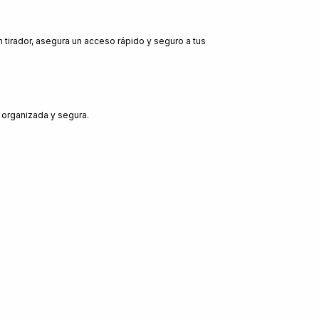
tirador, asegura un acceso rápido y seguro a tus
a organizada y segura.