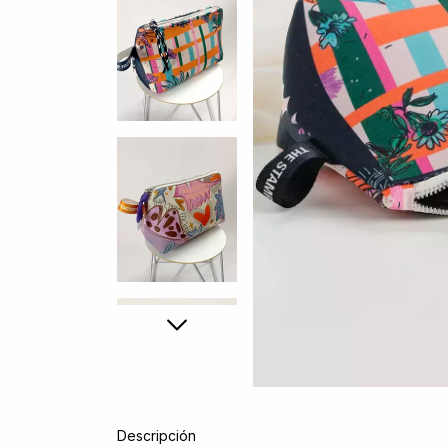
Descripción