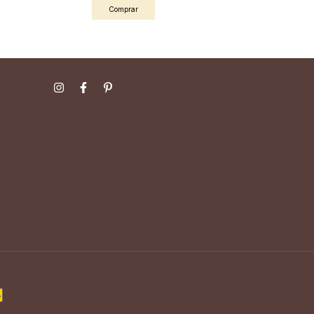
Comprar
Comprar