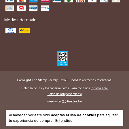
Medios de envío
Copyright The Stamp Factory - 2026. Todos los derechos reservados.
Defensa de las y los consumidores. Para reclamos
ingresá acá.
Botón de arrepentimiento
Al navegar por este sitio
aceptás el uso de cookies
para agilizar
tu experiencia de compra.
Entendido